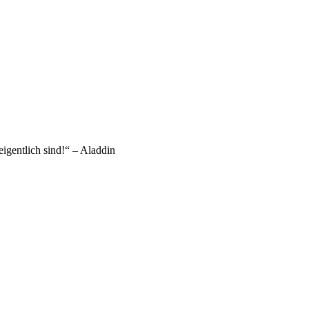
igentlich sind!“ – Aladdin