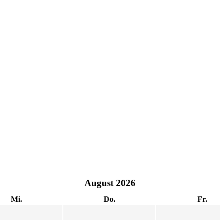
August
2026
Mi.
Do.
Fr.