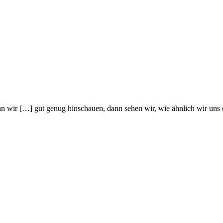
wir […] gut genug hinschauen, dann sehen wir, wie ähnlich wir uns e